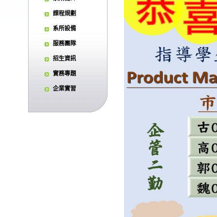
課程規劃
系所設備
服務團隊
招生資訊
實務專題
企業實習