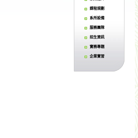
課程規劃
系所設備
服務團隊
招生資訊
實務專題
企業實習