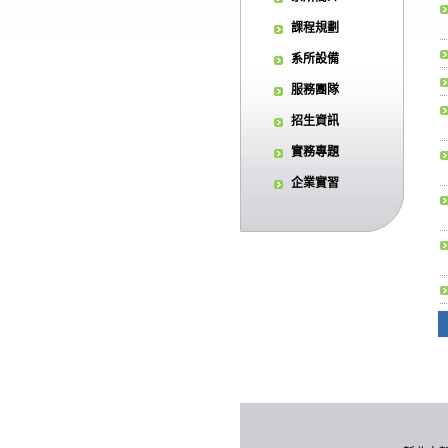
課程規劃
系所設備
服務團隊
招生資訊
實務專題
企業實習