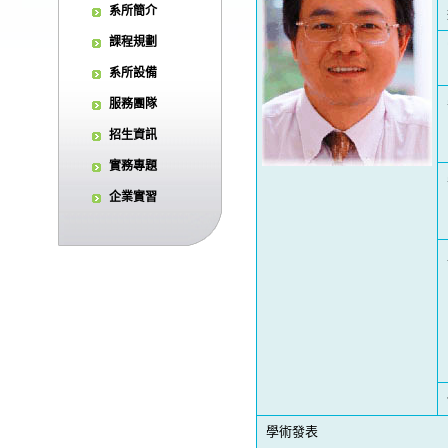
系所簡介
課程規劃
系所設備
服務團隊
招生資訊
實務專題
企業實習
學術發表